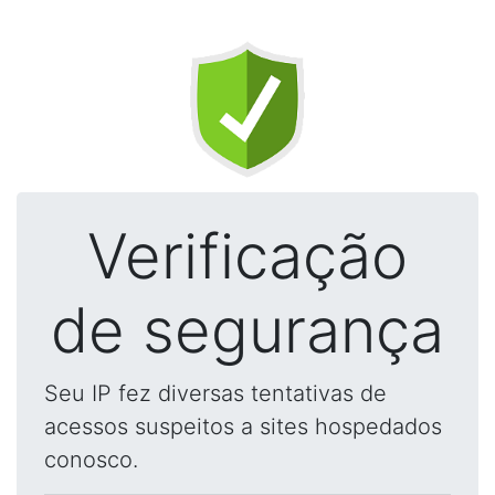
Verificação
de segurança
Seu IP fez diversas tentativas de
acessos suspeitos a sites hospedados
conosco.