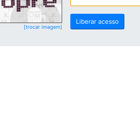
[trocar imagem]