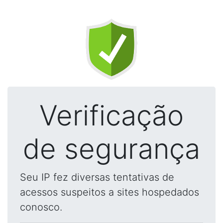
Verificação
de segurança
Seu IP fez diversas tentativas de
acessos suspeitos a sites hospedados
conosco.