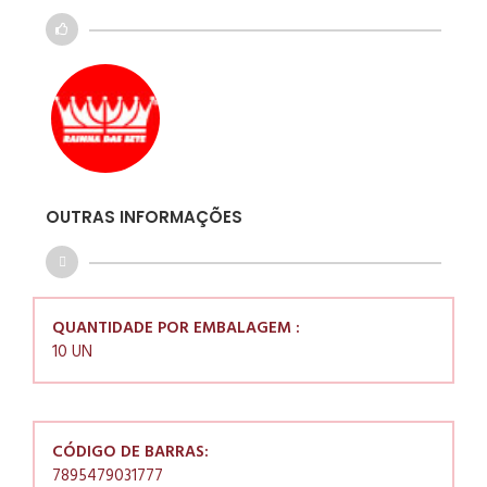
OUTRAS INFORMAÇÕES
QUANTIDADE POR EMBALAGEM :
10 UN
CÓDIGO DE BARRAS:
7895479031777