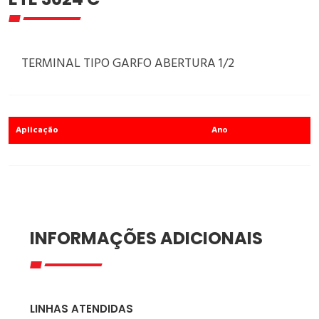
TERMINAL TIPO GARFO ABERTURA 1/2
Aplicação
Ano
INFORMAÇÕES ADICIONAIS
LINHAS ATENDIDAS