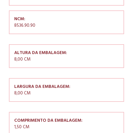
NCM:
8536.90.90
ALTURA DA EMBALAGEM:
8,00 CM
LARGURA DA EMBALAGEM:
8,00 CM
COMPRIMENTO DA EMBALAGEM:
1,50 CM