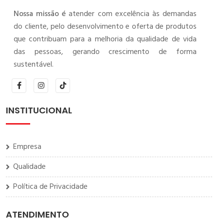
Nossa missão é
atender com excelência às demandas
do cliente, pelo desenvolvimento e oferta de produtos
que contribuam para a melhoria da qualidade de vida
das pessoas, gerando crescimento de forma
sustentável.
INSTITUCIONAL
Empresa
Qualidade
Política de Privacidade
ATENDIMENTO