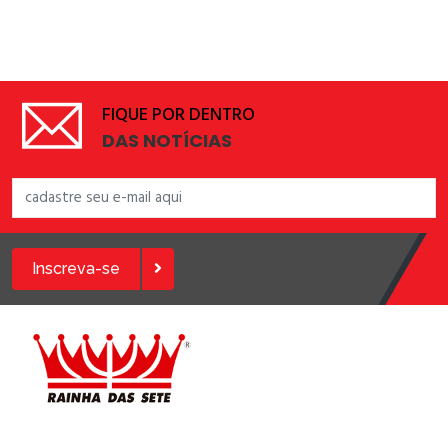
FIQUE POR DENTRO
DAS NOTÍCIAS
Inscreva-se