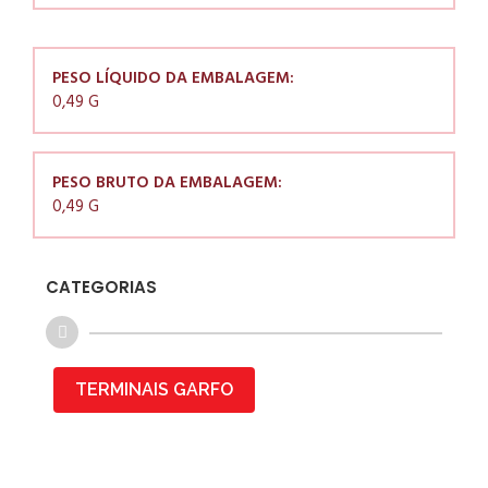
PESO LÍQUIDO DA EMBALAGEM:
0,49 G
PESO BRUTO DA EMBALAGEM:
0,49 G
CATEGORIAS
TERMINAIS GARFO