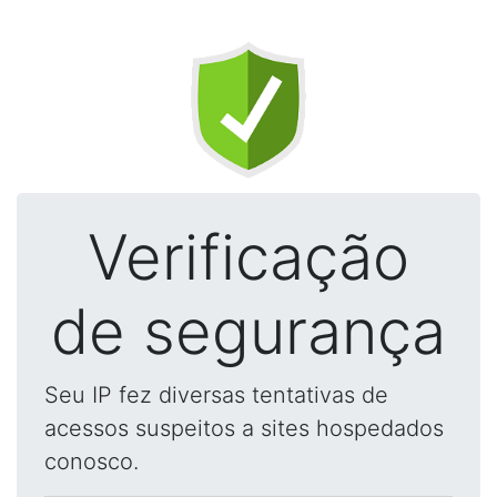
Verificação
de segurança
Seu IP fez diversas tentativas de
acessos suspeitos a sites hospedados
conosco.