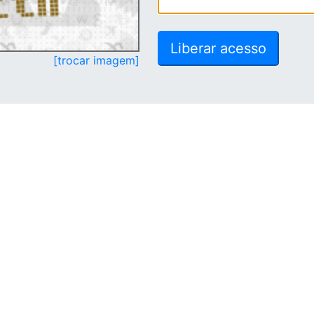
[trocar imagem]