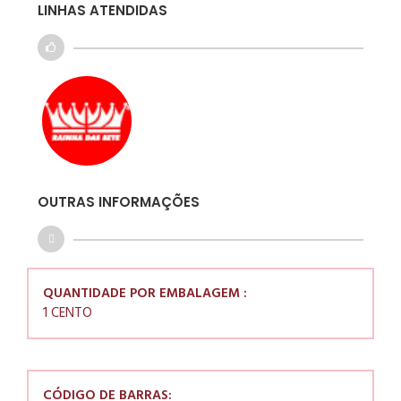
LINHAS ATENDIDAS
OUTRAS INFORMAÇÕES
QUANTIDADE POR EMBALAGEM :
1 CENTO
CÓDIGO DE BARRAS: