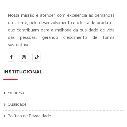
Nossa missão é
atender com excelência às demandas
do cliente, pelo desenvolvimento e oferta de produtos
que contribuam para a melhoria da qualidade de vida
das pessoas, gerando crescimento de forma
sustentável.
INSTITUCIONAL
Empresa
Qualidade
Política de Privacidade