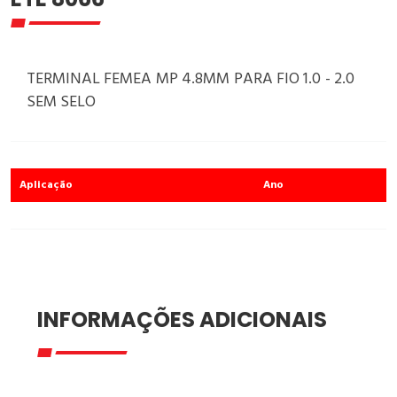
TERMINAL FEMEA MP 4.8MM PARA FIO 1.0 - 2.0
SEM SELO
Aplicação
Ano
INFORMAÇÕES ADICIONAIS