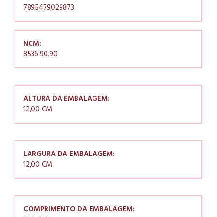
7895479029873
NCM:
8536.90.90
ALTURA DA EMBALAGEM:
12,00 CM
LARGURA DA EMBALAGEM:
12,00 CM
COMPRIMENTO DA EMBALAGEM: