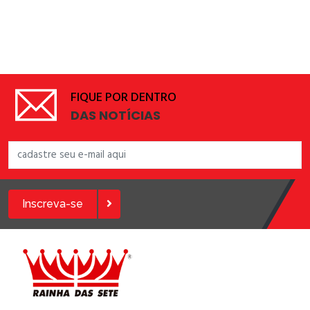
FIQUE POR DENTRO
DAS NOTÍCIAS
Inscreva-se