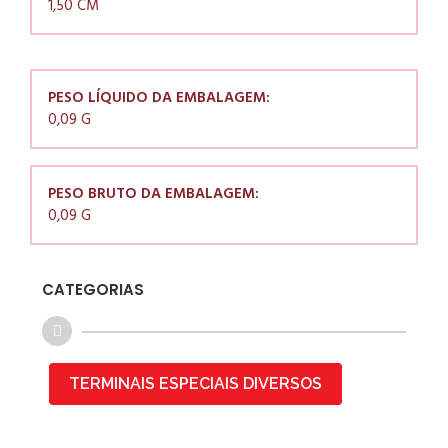
1,50 CM
PESO LÍQUIDO DA EMBALAGEM:
0,09 G
PESO BRUTO DA EMBALAGEM:
0,09 G
CATEGORIAS
TERMINAIS ESPECIAIS DIVERSOS