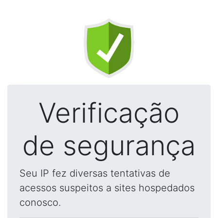
Verificação
de segurança
Seu IP fez diversas tentativas de
acessos suspeitos a sites hospedados
conosco.