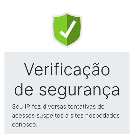
Verificação
de segurança
Seu IP fez diversas tentativas de
acessos suspeitos a sites hospedados
conosco.