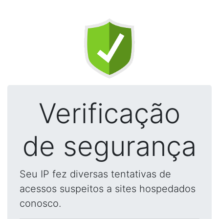
Verificação
de segurança
Seu IP fez diversas tentativas de
acessos suspeitos a sites hospedados
conosco.