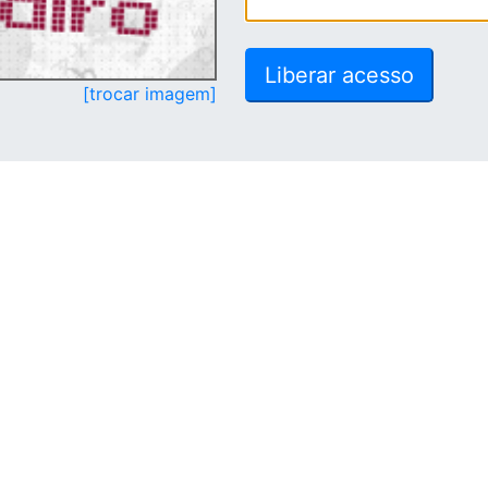
[trocar imagem]