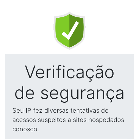
Verificação
de segurança
Seu IP fez diversas tentativas de
acessos suspeitos a sites hospedados
conosco.