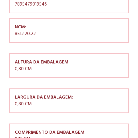
7895479019546
NCM:
8512.20.22
ALTURA DA EMBALAGEM:
0,80 CM
LARGURA DA EMBALAGEM:
0,80 CM
COMPRIMENTO DA EMBALAGEM: