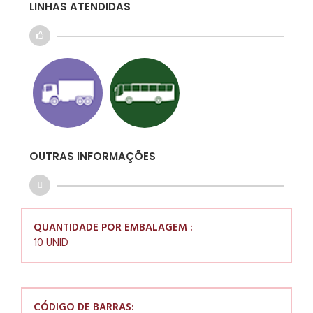
LINHAS ATENDIDAS
OUTRAS INFORMAÇÕES
QUANTIDADE POR EMBALAGEM :
10 UNID
CÓDIGO DE BARRAS: