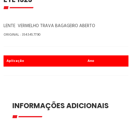
LENTE VERMELHO TRAVA BAGAGEIRO ABERTO
ORIGINAL : 354.545.77.90
Aplicação
Ano
INFORMAÇÕES ADICIONAIS