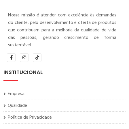
Nossa missão é
atender com excelência às demandas
do cliente, pelo desenvolvimento e oferta de produtos
que contribuam para a melhoria da qualidade de vida
das pessoas, gerando crescimento de forma
sustentável.
INSTITUCIONAL
Empresa
Qualidade
Política de Privacidade