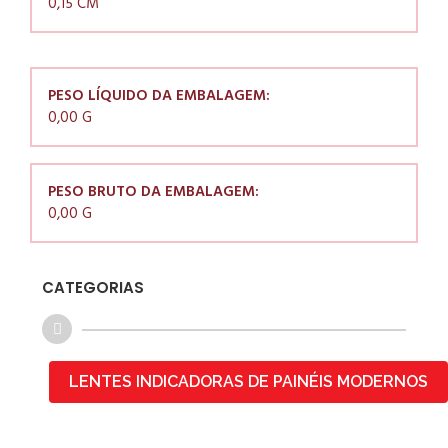
0,15 CM
PESO LÍQUIDO DA EMBALAGEM:
0,00 G
PESO BRUTO DA EMBALAGEM:
0,00 G
CATEGORIAS
LENTES INDICADORAS DE PAINÉIS MODERNOS