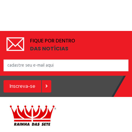
FIQUE POR DENTRO
DAS NOTÍCIAS
Inscreva-se