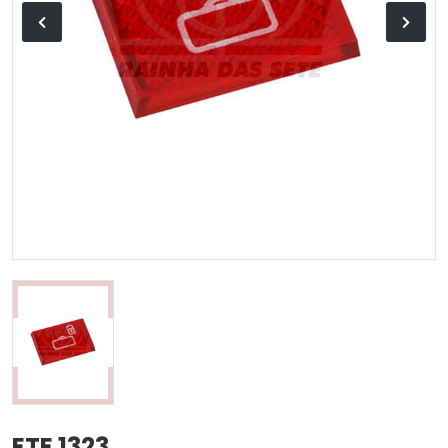
ETE 1323