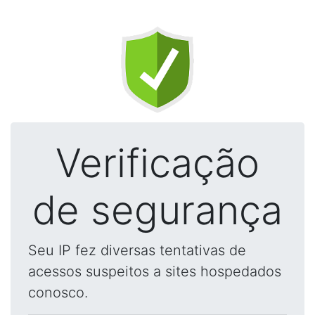
Verificação
de segurança
Seu IP fez diversas tentativas de
acessos suspeitos a sites hospedados
conosco.