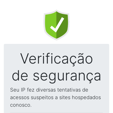
Verificação
de segurança
Seu IP fez diversas tentativas de
acessos suspeitos a sites hospedados
conosco.