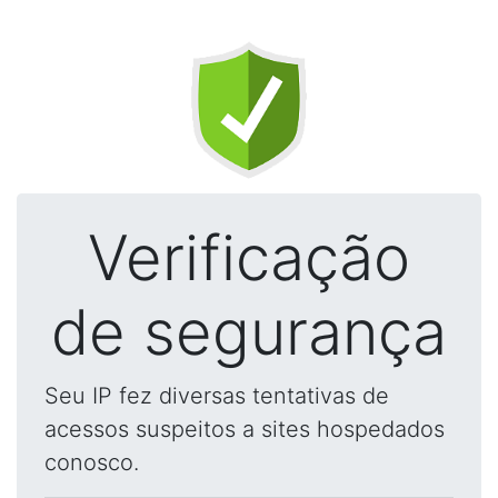
Verificação
de segurança
Seu IP fez diversas tentativas de
acessos suspeitos a sites hospedados
conosco.