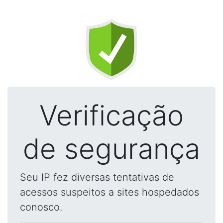
Verificação
de segurança
Seu IP fez diversas tentativas de
acessos suspeitos a sites hospedados
conosco.