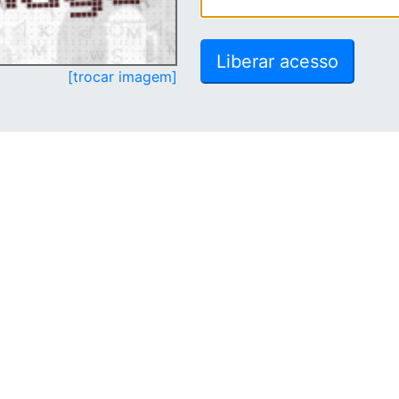
[trocar imagem]