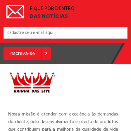
FIQUE POR DENTRO
DAS NOTÍCIAS
Inscreva-se
Nossa missão é
atender com excelência às demandas
do cliente, pelo desenvolvimento e oferta de produtos
que contribuam para a melhoria da qualidade de vida