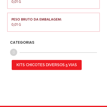
0,01 G
PESO BRUTO DA EMBALAGEM:
0,01 G
CATEGORIAS
KITS CHICOTES DIVERSOS 5 VIAS