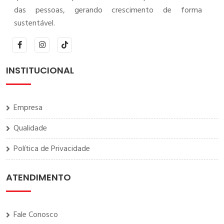
das pessoas, gerando crescimento de forma
sustentável.
INSTITUCIONAL
Empresa
Qualidade
Política de Privacidade
ATENDIMENTO
Fale Conosco