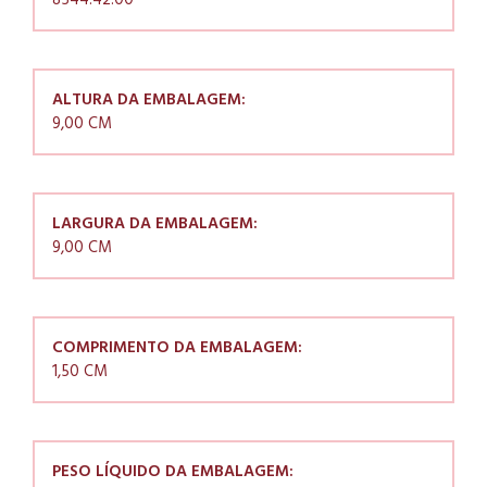
8544.42.00
ALTURA DA EMBALAGEM:
9,00 CM
LARGURA DA EMBALAGEM:
9,00 CM
COMPRIMENTO DA EMBALAGEM:
1,50 CM
PESO LÍQUIDO DA EMBALAGEM: