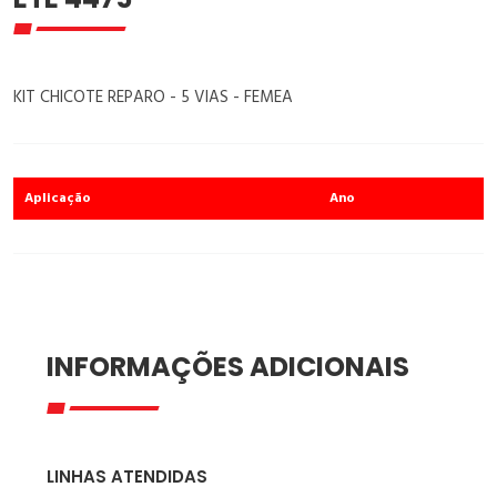
KIT CHICOTE REPARO - 5 VIAS - FEMEA
Aplicação
Ano
INFORMAÇÕES ADICIONAIS
LINHAS ATENDIDAS