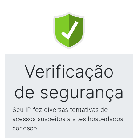
Verificação
de segurança
Seu IP fez diversas tentativas de
acessos suspeitos a sites hospedados
conosco.