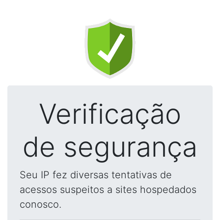
Verificação
de segurança
Seu IP fez diversas tentativas de
acessos suspeitos a sites hospedados
conosco.