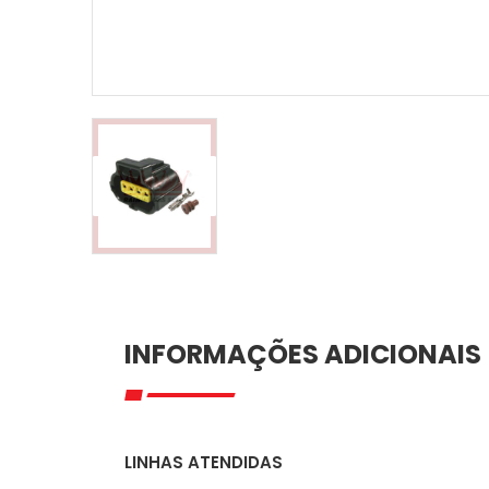
INFORMAÇÕES ADICIONAIS
LINHAS ATENDIDAS