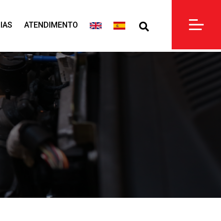
IAS
ATENDIMENTO