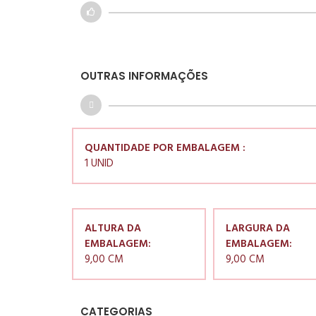
OUTRAS INFORMAÇÕES
QUANTIDADE POR EMBALAGEM :
1 UNID
ALTURA DA
LARGURA DA
EMBALAGEM:
EMBALAGEM:
9,00 CM
9,00 CM
CATEGORIAS