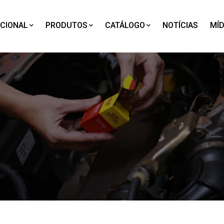
UCIONAL
PRODUTOS
CATÁLOGO
NOTÍCIAS
MÍD