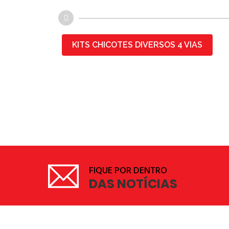
KITS CHICOTES DIVERSOS 4 VIAS
FIQUE POR DENTRO
DAS NOTÍCIAS