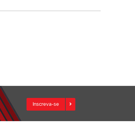
Inscreva-se