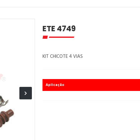
ETE 4749
KIT CHICOTE 4 VIAS
Aplicação