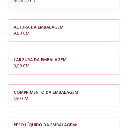
8544.42.00
ALTURA DA EMBALAGEM:
9,00 CM
LARGURA DA EMBALAGEM:
9,00 CM
COMPRIMENTO DA EMBALAGEM:
1,50 CM
PESO LÍQUIDO DA EMBALAGEM: