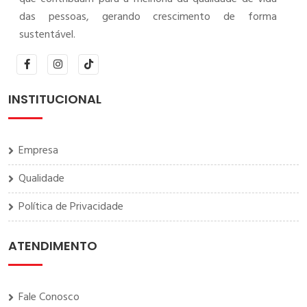
das pessoas, gerando crescimento de forma
sustentável.
INSTITUCIONAL
Empresa
Qualidade
Política de Privacidade
ATENDIMENTO
Fale Conosco