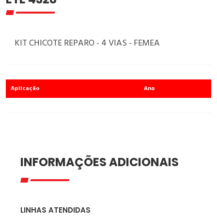
KIT CHICOTE REPARO - 4 VIAS - FEMEA
Aplicação
Ano
INFORMAÇÕES ADICIONAIS
LINHAS ATENDIDAS