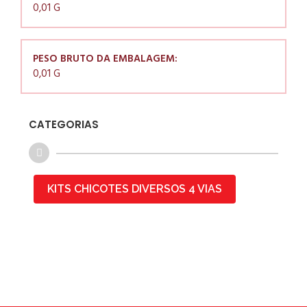
0,01 G
PESO BRUTO DA EMBALAGEM:
0,01 G
CATEGORIAS
KITS CHICOTES DIVERSOS 4 VIAS