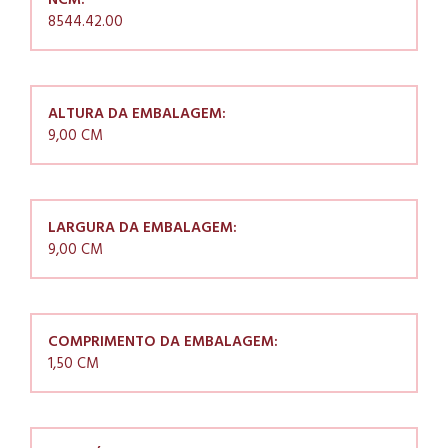
NCM:
8544.42.00
ALTURA DA EMBALAGEM:
9,00 CM
LARGURA DA EMBALAGEM:
9,00 CM
COMPRIMENTO DA EMBALAGEM:
1,50 CM