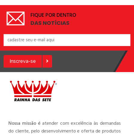
FIQUE POR DENTRO
DAS NOTÍCIAS
Inscreva-se
Nossa missão é
atender com excelência às demandas
do cliente, pelo desenvolvimento e oferta de produtos