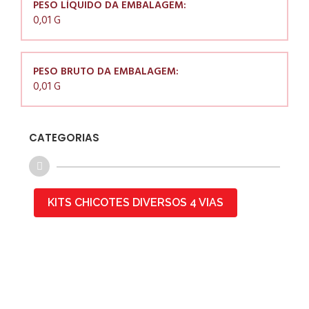
PESO LÍQUIDO DA EMBALAGEM:
0,01 G
PESO BRUTO DA EMBALAGEM:
0,01 G
CATEGORIAS
KITS CHICOTES DIVERSOS 4 VIAS