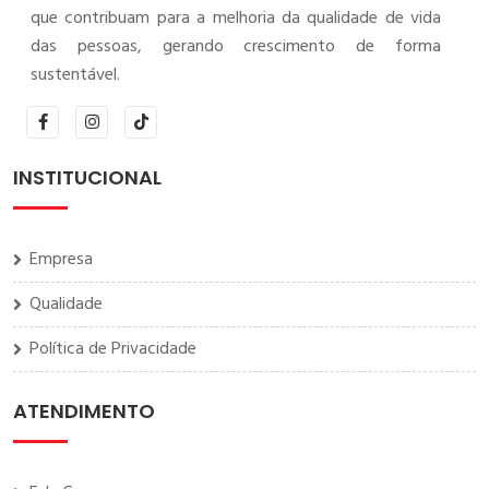
que contribuam para a melhoria da qualidade de vida
das pessoas, gerando crescimento de forma
sustentável.
INSTITUCIONAL
Empresa
Qualidade
Política de Privacidade
ATENDIMENTO