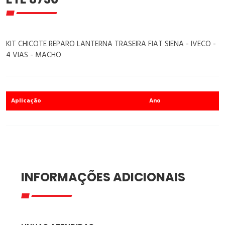
KIT CHICOTE REPARO LANTERNA TRASEIRA FIAT SIENA - IVECO -
4 VIAS - MACHO
Aplicação
Ano
INFORMAÇÕES ADICIONAIS