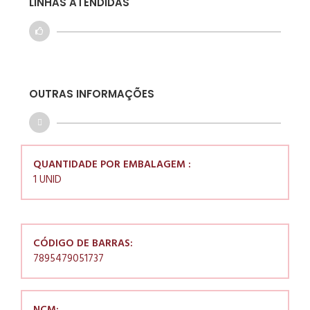
LINHAS ATENDIDAS
OUTRAS INFORMAÇÕES
QUANTIDADE POR EMBALAGEM :
1 UNID
CÓDIGO DE BARRAS:
7895479051737