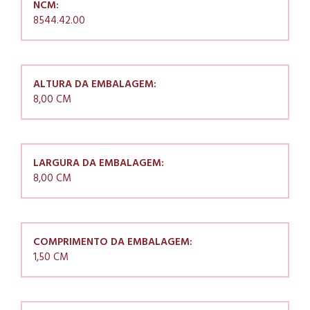
NCM:
8544.42.00
ALTURA DA EMBALAGEM:
8,00 CM
LARGURA DA EMBALAGEM:
8,00 CM
COMPRIMENTO DA EMBALAGEM:
1,50 CM