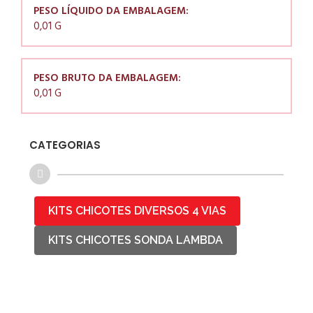
PESO LÍQUIDO DA EMBALAGEM:
0,01 G
PESO BRUTO DA EMBALAGEM:
0,01 G
CATEGORIAS
KITS CHICOTES DIVERSOS 4 VIAS
KITS CHICOTES SONDA LAMBDA