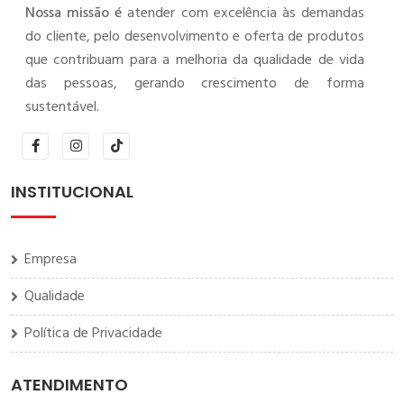
Nossa missão é
atender com excelência às demandas
do cliente, pelo desenvolvimento e oferta de produtos
que contribuam para a melhoria da qualidade de vida
das pessoas, gerando crescimento de forma
sustentável.
INSTITUCIONAL
Empresa
Qualidade
Política de Privacidade
ATENDIMENTO