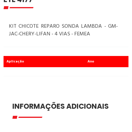
KIT CHICOTE REPARO SONDA LAMBDA - GM-
JAC-CHERY-LIFAN - 4 VIAS - FEMEA
Aplicação
Ano
INFORMAÇÕES ADICIONAIS