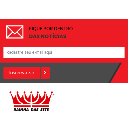
FIQUE POR DENTRO
DAS NOTÍCIAS
Inscreva-se