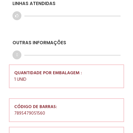
LINHAS ATENDIDAS
OUTRAS INFORMAÇÕES
QUANTIDADE POR EMBALAGEM :
1 UNID
CÓDIGO DE BARRAS:
7895479051560