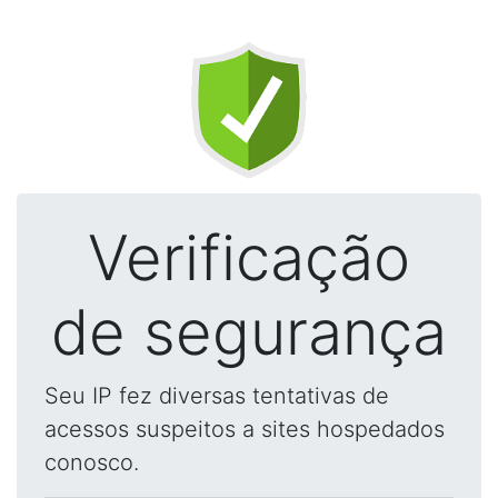
Verificação
de segurança
Seu IP fez diversas tentativas de
acessos suspeitos a sites hospedados
conosco.