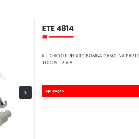
ETE 4814
KIT CHICOTE REPARO BOMBA GASOLINA PARTI
TODOS - 2 VIA
Aplicação