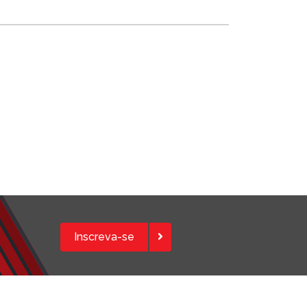
Inscreva-se