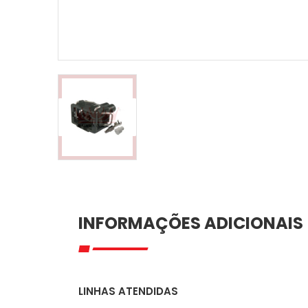
INFORMAÇÕES ADICIONAIS
LINHAS ATENDIDAS