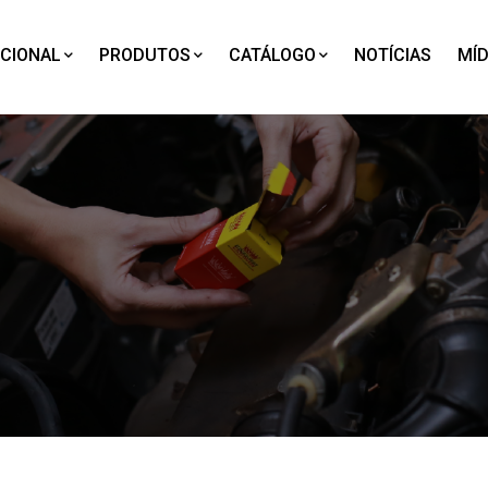
UCIONAL
PRODUTOS
CATÁLOGO
NOTÍCIAS
MÍD