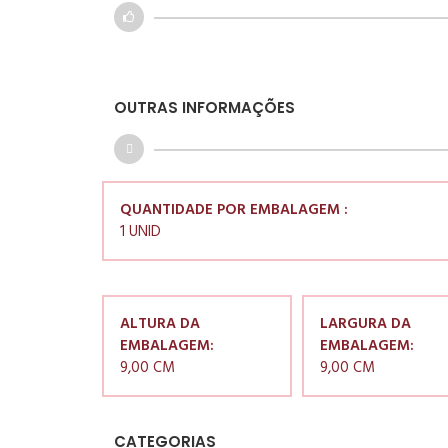
OUTRAS INFORMAÇÕES
QUANTIDADE POR EMBALAGEM :
1 UNID
ALTURA DA
LARGURA DA
EMBALAGEM:
EMBALAGEM:
9,00 CM
9,00 CM
CATEGORIAS