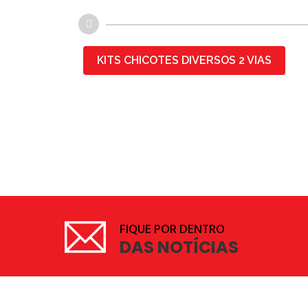
KITS CHICOTES DIVERSOS 2 VIAS
FIQUE POR DENTRO
DAS NOTÍCIAS