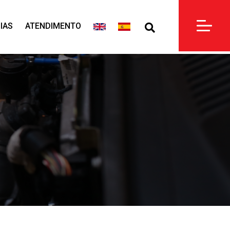
IAS
ATENDIMENTO