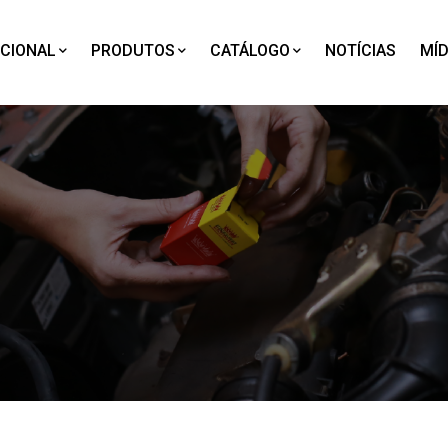
UCIONAL
PRODUTOS
CATÁLOGO
NOTÍCIAS
MÍD