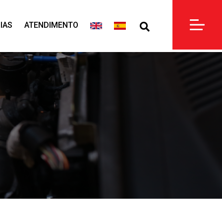
IAS
ATENDIMENTO