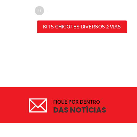
KITS CHICOTES DIVERSOS 2 VIAS
FIQUE POR DENTRO
DAS NOTÍCIAS