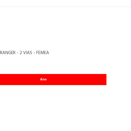
 RANGER - 2 VIAS - FEMEA
Ano