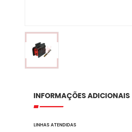
INFORMAÇÕES ADICIONAIS
LINHAS ATENDIDAS