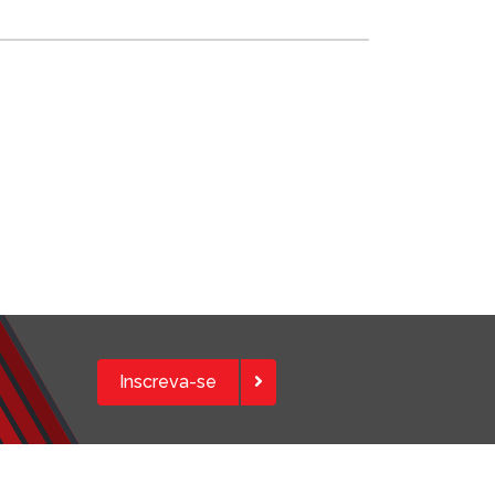
Inscreva-se