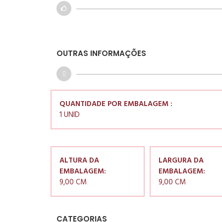
OUTRAS INFORMAÇÕES
QUANTIDADE POR EMBALAGEM :
1 UNID
ALTURA DA
LARGURA DA
EMBALAGEM:
EMBALAGEM:
9,00 CM
9,00 CM
CATEGORIAS