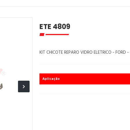
ETE 4809
KIT CHICOTE REPARO VIDRO ELETRICO - FORD -
Aplicação