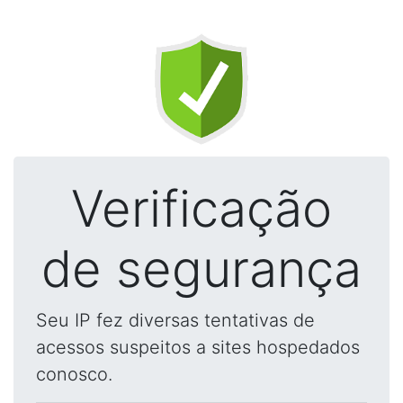
Verificação
de segurança
Seu IP fez diversas tentativas de
acessos suspeitos a sites hospedados
conosco.