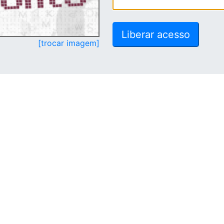
[trocar imagem]