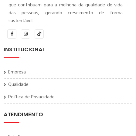
que contribuam para a melhoria da qualidade de vida
das pessoas, gerando crescimento de forma
sustentável.
INSTITUCIONAL
Empresa
Qualidade
Política de Privacidade
ATENDIMENTO