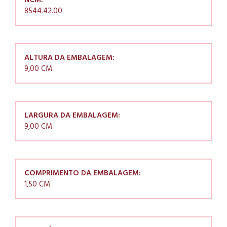
NCM:
8544.42.00
ALTURA DA EMBALAGEM:
9,00 CM
LARGURA DA EMBALAGEM:
9,00 CM
COMPRIMENTO DA EMBALAGEM:
1,50 CM