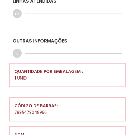
LINHAS ATENDIDAS
OUTRAS INFORMAÇÕES
QUANTIDADE POR EMBALAGEM :
1 UNID
CÓDIGO DE BARRAS:
7895479048966