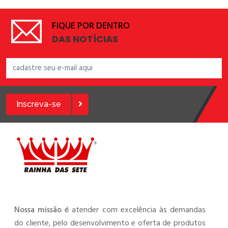
FIQUE POR DENTRO
DAS NOTÍCIAS
Inscreva-se
Nossa missão é
atender com excelência às demandas
do cliente, pelo desenvolvimento e oferta de produtos