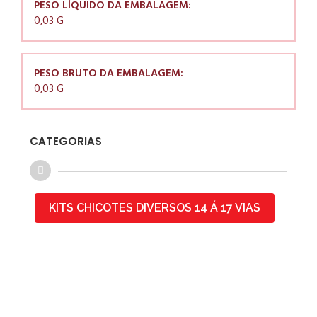
PESO LÍQUIDO DA EMBALAGEM:
0,03 G
PESO BRUTO DA EMBALAGEM:
0,03 G
CATEGORIAS
KITS CHICOTES DIVERSOS 14 Á 17 VIAS