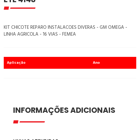
KIT CHICOTE REPARO INSTALACOES DIVERAS - GM OMEGA -
LINHA AGRICOLA - 16 VIAS - FEMEA
Aplicação
Ano
INFORMAÇÕES ADICIONAIS