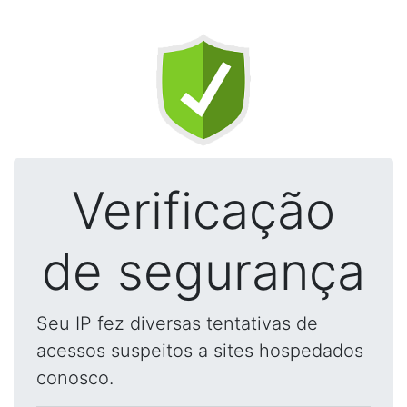
Verificação
de segurança
Seu IP fez diversas tentativas de
acessos suspeitos a sites hospedados
conosco.