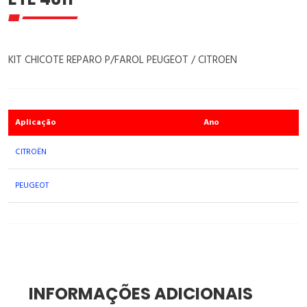
KIT CHICOTE REPARO P/FAROL PEUGEOT / CITROEN
Aplicação
Ano
CITROËN
PEUGEOT
INFORMAÇÕES ADICIONAIS