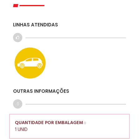
LINHAS ATENDIDAS
OUTRAS INFORMAÇÕES
QUANTIDADE POR EMBALAGEM :
1 UNID