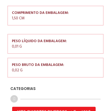
COMPRIMENTO DA EMBALAGEM:
1,50 CM
PESO LÍQUIDO DA EMBALAGEM:
0,01 G
PESO BRUTO DA EMBALAGEM:
0,02 G
CATEGORIAS