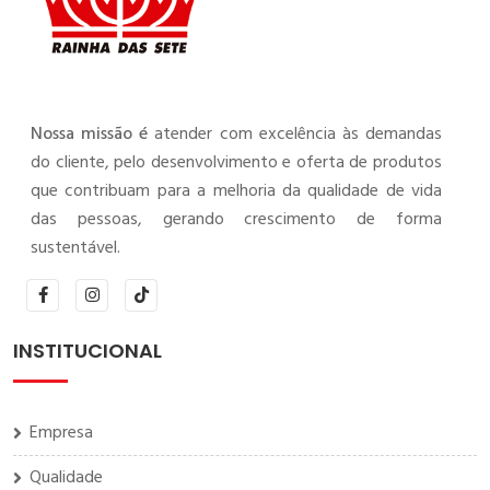
Nossa missão é
atender com excelência às demandas
do cliente, pelo desenvolvimento e oferta de produtos
que contribuam para a melhoria da qualidade de vida
das pessoas, gerando crescimento de forma
sustentável.
INSTITUCIONAL
Empresa
Qualidade