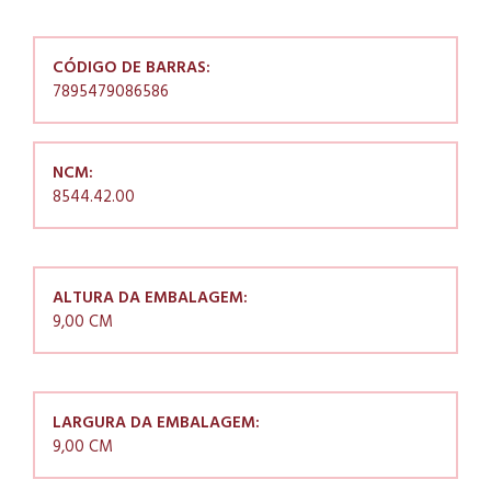
CÓDIGO DE BARRAS:
7895479086586
NCM:
8544.42.00
ALTURA DA EMBALAGEM:
9,00 CM
LARGURA DA EMBALAGEM:
9,00 CM