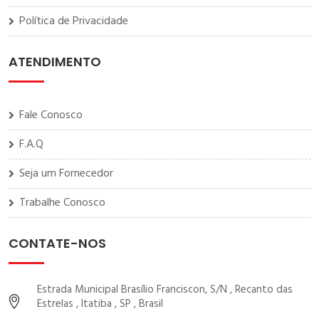
Política de Privacidade
ATENDIMENTO
Fale Conosco
F.A.Q
Seja um Fornecedor
Trabalhe Conosco
CONTATE-NOS
Estrada Municipal Brasílio Franciscon, S/N , Recanto das
Estrelas , Itatiba , SP , Brasil