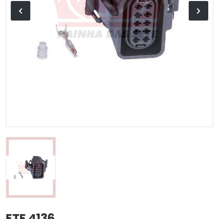
ETE 4136