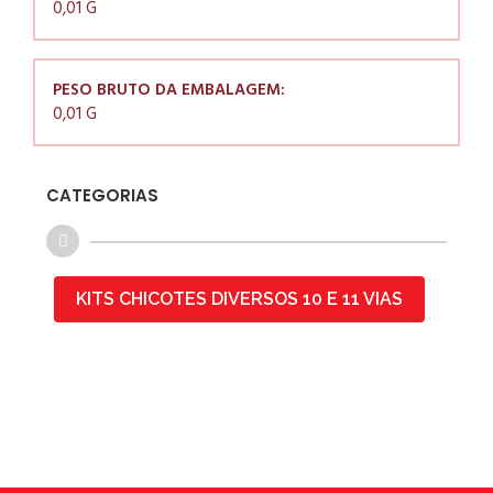
0,01 G
PESO BRUTO DA EMBALAGEM:
0,01 G
CATEGORIAS
KITS CHICOTES DIVERSOS 10 E 11 VIAS