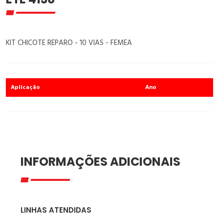
KIT CHICOTE REPARO - 10 VIAS - FEMEA
Aplicação
Ano
INFORMAÇÕES ADICIONAIS
LINHAS ATENDIDAS