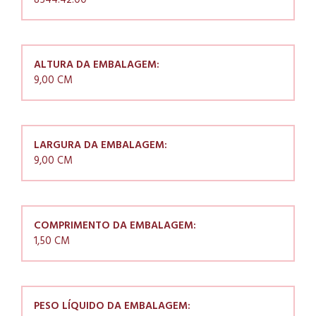
8544.42.00
ALTURA DA EMBALAGEM:
9,00 CM
LARGURA DA EMBALAGEM:
9,00 CM
COMPRIMENTO DA EMBALAGEM:
1,50 CM
PESO LÍQUIDO DA EMBALAGEM: