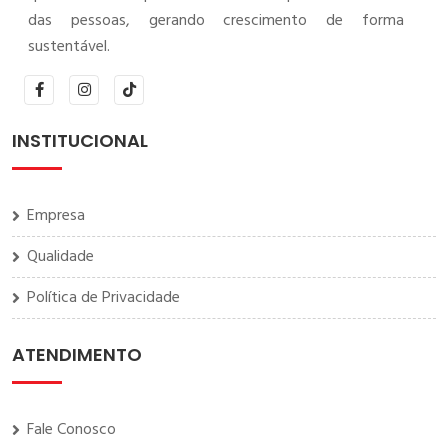
das pessoas, gerando crescimento de forma
sustentável.
INSTITUCIONAL
Empresa
Qualidade
Política de Privacidade
ATENDIMENTO
Fale Conosco