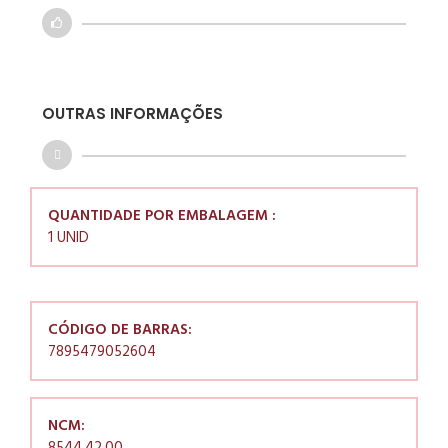
OUTRAS INFORMAÇÕES
QUANTIDADE POR EMBALAGEM :
1 UNID
CÓDIGO DE BARRAS:
7895479052604
NCM: