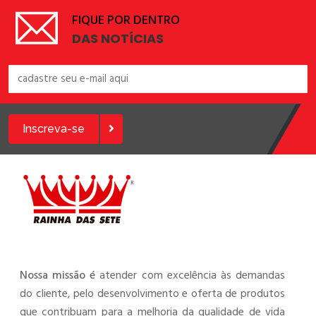
FIQUE POR DENTRO
DAS NOTÍCIAS
Inscreva-se
Nossa missão é
atender com excelência às demandas
do cliente, pelo desenvolvimento e oferta de produtos
que contribuam para a melhoria da qualidade de vida