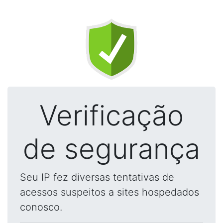
Verificação
de segurança
Seu IP fez diversas tentativas de
acessos suspeitos a sites hospedados
conosco.