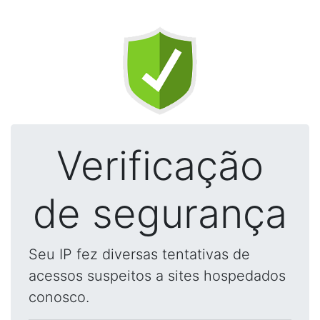
Verificação
de segurança
Seu IP fez diversas tentativas de
acessos suspeitos a sites hospedados
conosco.