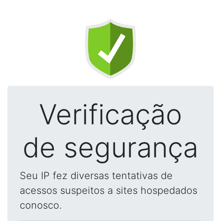
Verificação
de segurança
Seu IP fez diversas tentativas de
acessos suspeitos a sites hospedados
conosco.