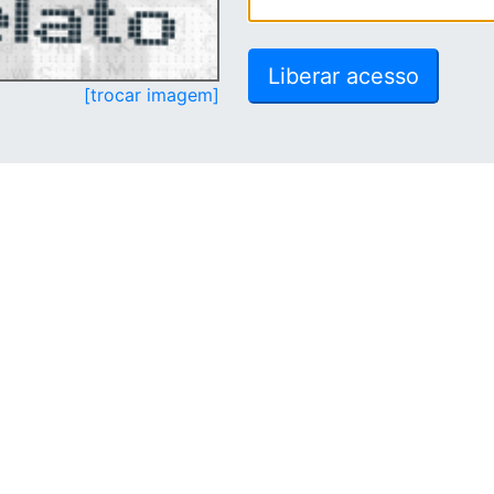
[trocar imagem]