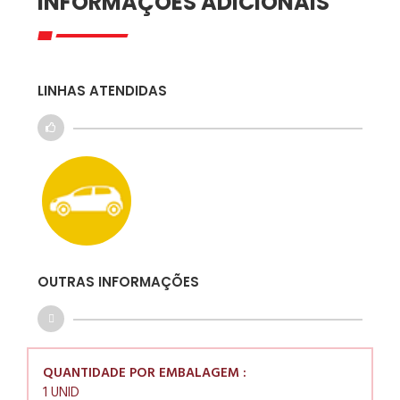
INFORMAÇÕES ADICIONAIS
LINHAS ATENDIDAS
OUTRAS INFORMAÇÕES
QUANTIDADE POR EMBALAGEM :
1 UNID