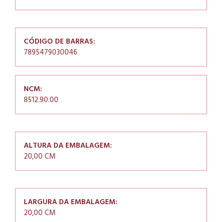
CÓDIGO DE BARRAS:
7895479030046
NCM:
8512.90.00
ALTURA DA EMBALAGEM:
20,00 CM
LARGURA DA EMBALAGEM:
20,00 CM