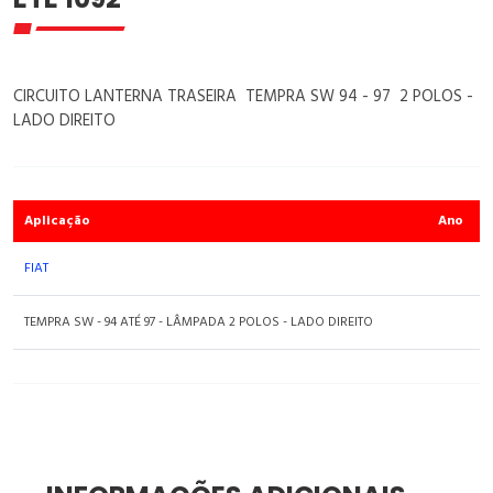
CIRCUITO LANTERNA TRASEIRA TEMPRA SW 94 - 97 2 POLOS -
LADO DIREITO
Aplicação
Ano
FIAT
TEMPRA SW - 94 ATÉ 97 - LÂMPADA 2 POLOS - LADO DIREITO