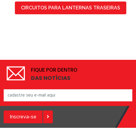
CIRCUITOS PARA LANTERNAS TRASEIRAS
FIQUE POR DENTRO
DAS NOTÍCIAS
Inscreva-se