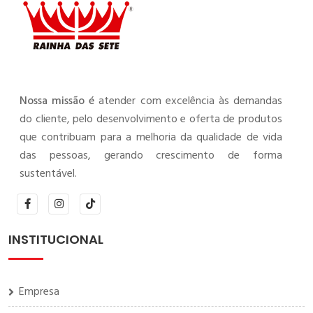
Nossa missão é
atender com excelência às demandas
do cliente, pelo desenvolvimento e oferta de produtos
que contribuam para a melhoria da qualidade de vida
das pessoas, gerando crescimento de forma
sustentável.
INSTITUCIONAL
Empresa