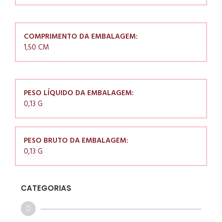
COMPRIMENTO DA EMBALAGEM:
1,50 CM
PESO LÍQUIDO DA EMBALAGEM:
0,13 G
PESO BRUTO DA EMBALAGEM:
0,13 G
CATEGORIAS