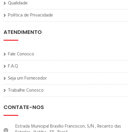
Qualidade
Política de Privacidade
ATENDIMENTO
Fale Conosco
F.A.Q
Seja um Fornecedor
Trabalhe Conosco
CONTATE-NOS
Estrada Municipal Brasílio Franciscon, S/N , Recanto das