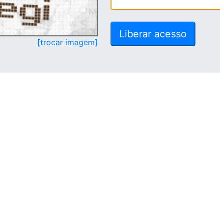
[trocar imagem]