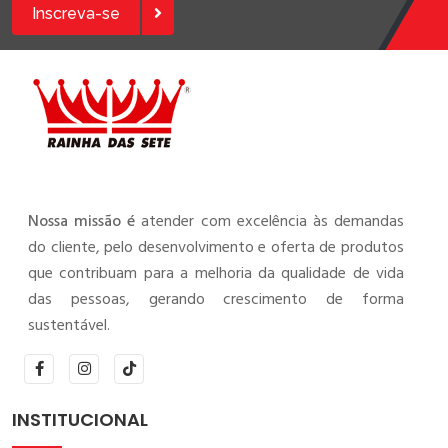
Inscreva-se
Nossa missão é
atender com excelência às demandas
do cliente, pelo desenvolvimento e oferta de produtos
que contribuam para a melhoria da qualidade de vida
das pessoas, gerando crescimento de forma
sustentável.
INSTITUCIONAL