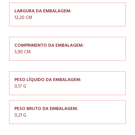
LARGURA DA EMBALAGEM:
12,20 CM
COMPRIMENTO DA EMBALAGEM:
5,90 CM
PESO LÍQUIDO DA EMBALAGEM:
0,17 G
PESO BRUTO DA EMBALAGEM:
0,21 G