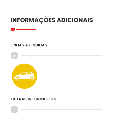
INFORMAÇÕES ADICIONAIS
LINHAS ATENDIDAS
OUTRAS INFORMAÇÕES