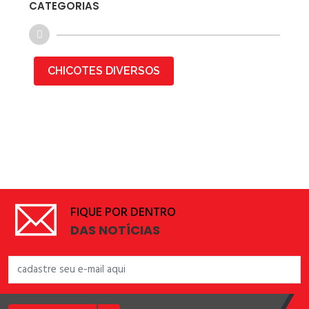
CATEGORIAS
CHICOTES DIVERSOS
FIQUE POR DENTRO
DAS NOTÍCIAS