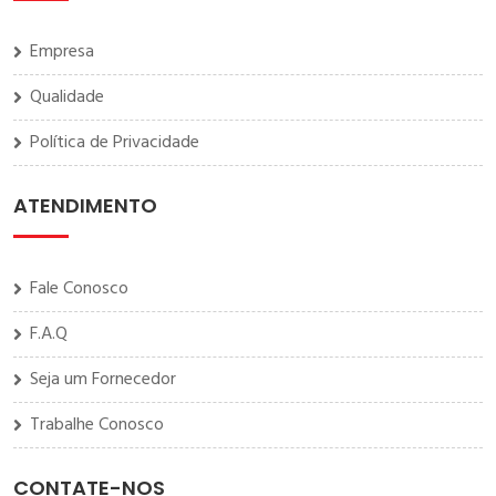
Empresa
Qualidade
Política de Privacidade
ATENDIMENTO
Fale Conosco
F.A.Q
Seja um Fornecedor
Trabalhe Conosco
CONTATE-NOS