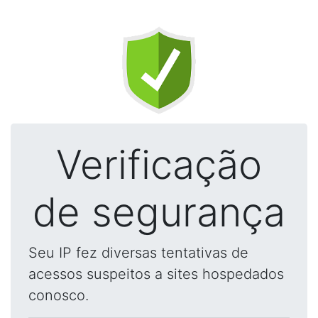
Verificação
de segurança
Seu IP fez diversas tentativas de
acessos suspeitos a sites hospedados
conosco.