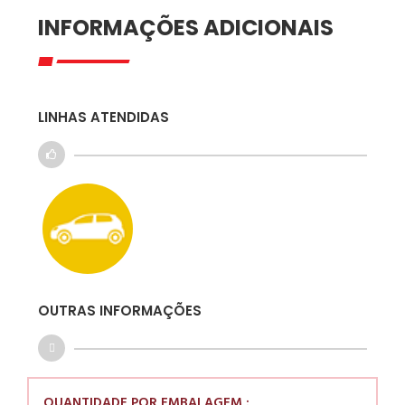
INFORMAÇÕES ADICIONAIS
LINHAS ATENDIDAS
OUTRAS INFORMAÇÕES
QUANTIDADE POR EMBALAGEM :