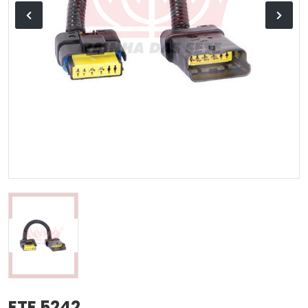
ETE 5242