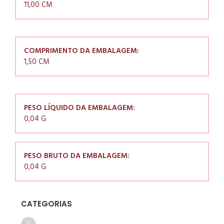
11,00 CM
COMPRIMENTO DA EMBALAGEM:
1,50 CM
PESO LÍQUIDO DA EMBALAGEM:
0,04 G
PESO BRUTO DA EMBALAGEM:
0,04 G
CATEGORIAS