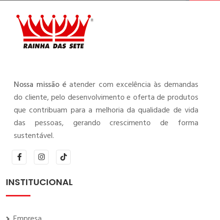
Nossa missão é
atender com excelência às demandas
do cliente, pelo desenvolvimento e oferta de produtos
que contribuam para a melhoria da qualidade de vida
das pessoas, gerando crescimento de forma
sustentável.
INSTITUCIONAL
Empresa