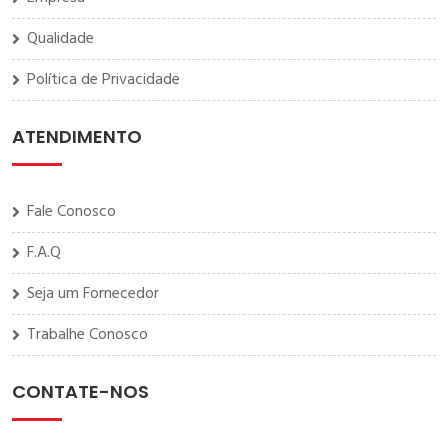
Qualidade
Política de Privacidade
ATENDIMENTO
Fale Conosco
F.A.Q
Seja um Fornecedor
Trabalhe Conosco
CONTATE-NOS