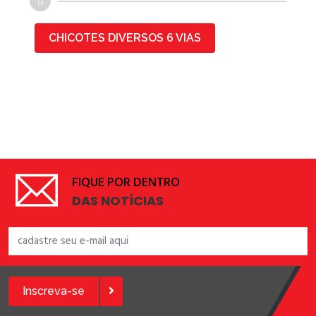
CHICOTES DIVERSOS 6 VIAS
FIQUE POR DENTRO
DAS NOTÍCIAS
Inscreva-se