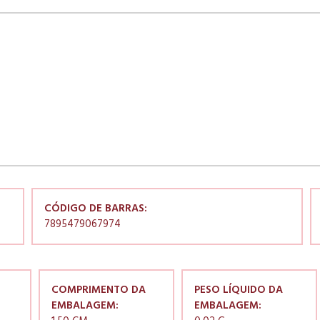
CÓDIGO DE BARRAS:
7895479067974
COMPRIMENTO DA
PESO LÍQUIDO DA
EMBALAGEM:
EMBALAGEM: