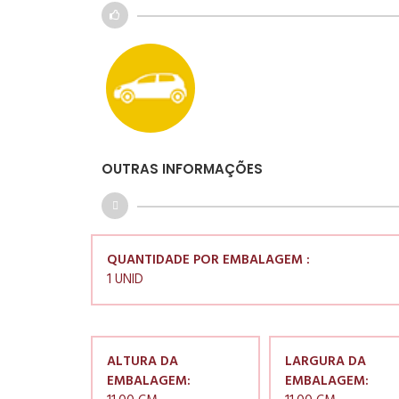
OUTRAS INFORMAÇÕES
QUANTIDADE POR EMBALAGEM :
1 UNID
ALTURA DA
LARGURA DA
EMBALAGEM:
EMBALAGEM: