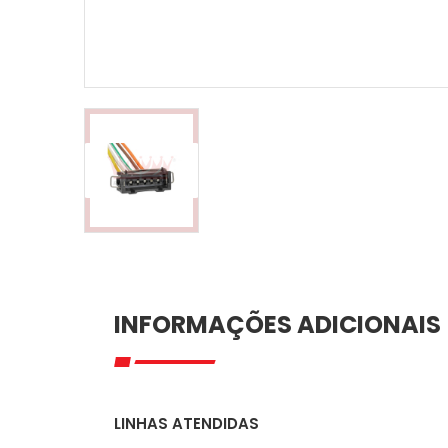
INFORMAÇÕES ADICIONAIS
LINHAS ATENDIDAS