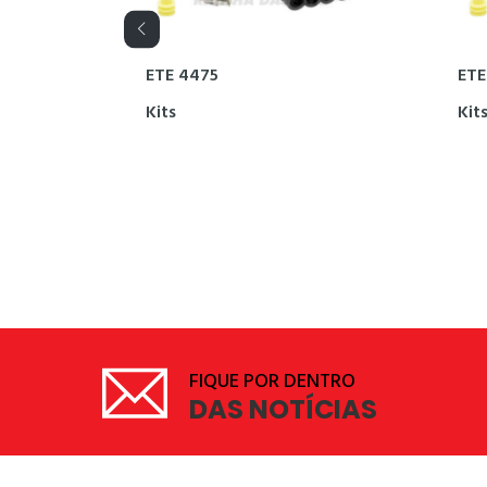
ETE 4475
ETE
Kits
Kit
FIQUE POR DENTRO
DAS NOTÍCIAS