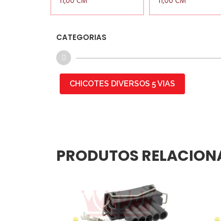
11,00 CM
11,00 CM
CATEGORIAS
CHICOTES DIVERSOS 5 VIAS
PRODUTOS RELACION