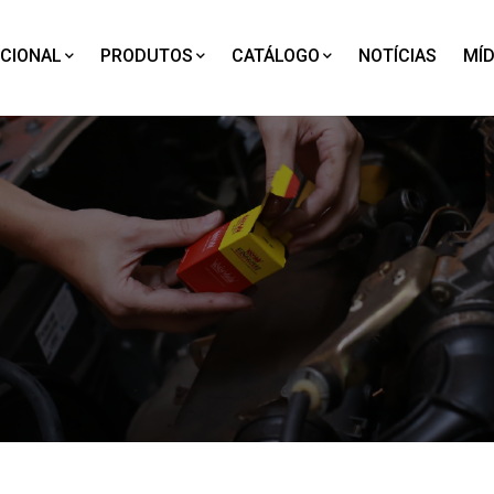
UCIONAL
PRODUTOS
CATÁLOGO
NOTÍCIAS
MÍD