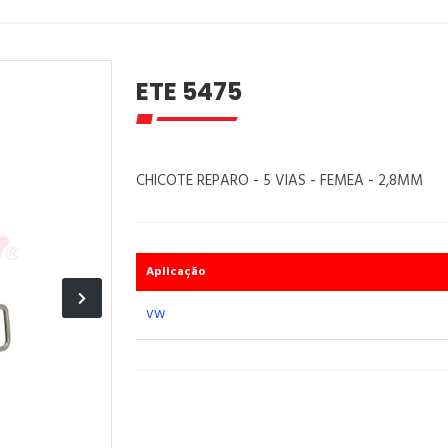
ETE 5475
CHICOTE REPARO - 5 VIAS - FEMEA - 2,8MM
Aplicação
VW