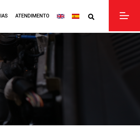
IAS
ATENDIMENTO