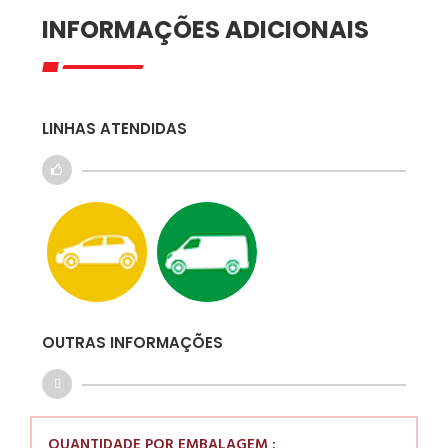
INFORMAÇÕES ADICIONAIS
LINHAS ATENDIDAS
OUTRAS INFORMAÇÕES
QUANTIDADE POR EMBALAGEM :