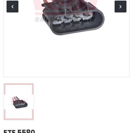
ETE 5580