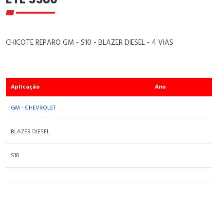
CHICOTE REPARO GM - S10 - BLAZER DIESEL - 4 VIAS
Aplicação
Ano
GM - CHEVROLET
BLAZER DIESEL
S10