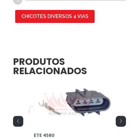
CHICOTES DIVERSOS 4 VIAS
PRODUTOS
RELACIONADOS
ETE 4580