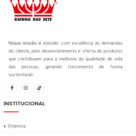
Nossa missão é
atender com excelência às demandas
do cliente, pelo desenvolvimento e oferta de produtos
que contribuam para a melhoria da qualidade de vida
das pessoas, gerando crescimento de forma
sustentável.
INSTITUCIONAL
Empresa