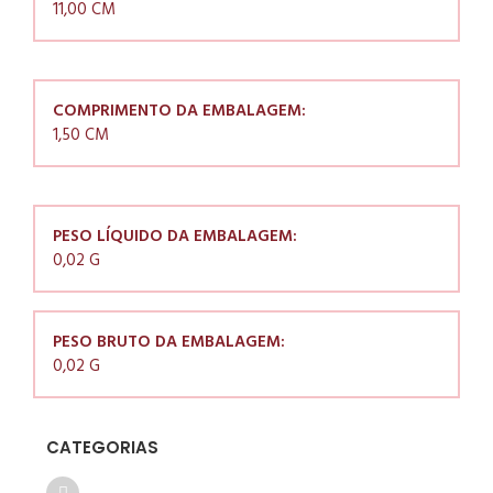
11,00 CM
COMPRIMENTO DA EMBALAGEM:
1,50 CM
PESO LÍQUIDO DA EMBALAGEM:
0,02 G
PESO BRUTO DA EMBALAGEM:
0,02 G
CATEGORIAS