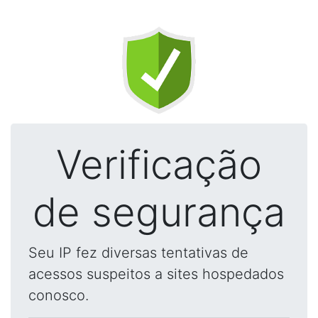
Verificação
de segurança
Seu IP fez diversas tentativas de
acessos suspeitos a sites hospedados
conosco.