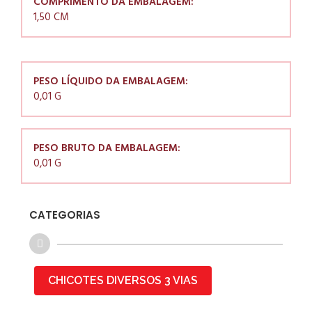
COMPRIMENTO DA EMBALAGEM:
1,50 CM
PESO LÍQUIDO DA EMBALAGEM:
0,01 G
PESO BRUTO DA EMBALAGEM:
0,01 G
CATEGORIAS
CHICOTES DIVERSOS 3 VIAS