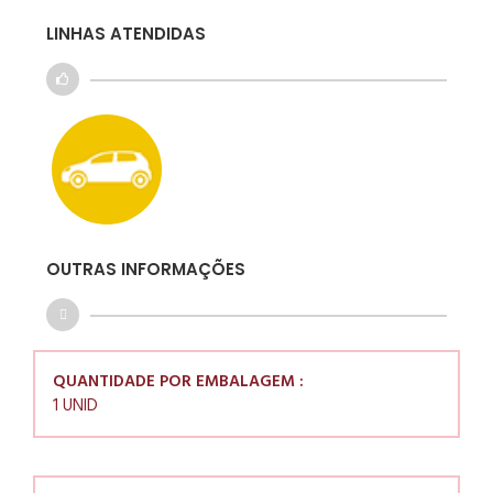
LINHAS ATENDIDAS
OUTRAS INFORMAÇÕES
QUANTIDADE POR EMBALAGEM :
1 UNID