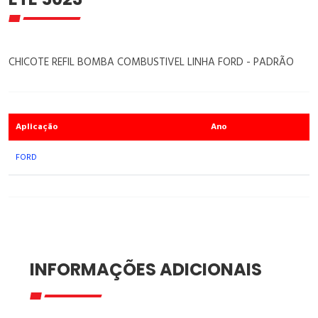
CHICOTE REFIL BOMBA COMBUSTIVEL LINHA FORD - PADRÃO
Aplicação
Ano
FORD
INFORMAÇÕES ADICIONAIS