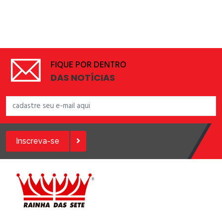
FIQUE POR DENTRO
DAS NOTÍCIAS
Inscreva-se