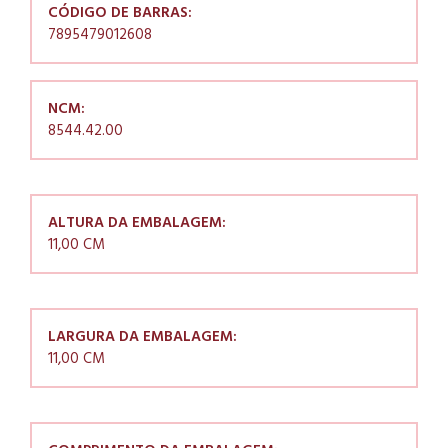
CÓDIGO DE BARRAS:
7895479012608
NCM:
8544.42.00
ALTURA DA EMBALAGEM:
11,00 CM
LARGURA DA EMBALAGEM:
11,00 CM