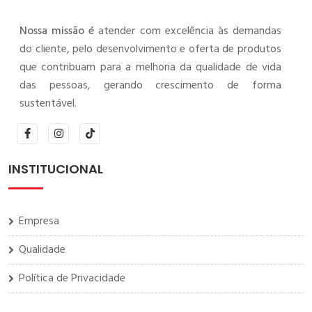
Nossa missão é
atender com excelência às demandas
do cliente, pelo desenvolvimento e oferta de produtos
que contribuam para a melhoria da qualidade de vida
das pessoas, gerando crescimento de forma
sustentável.
INSTITUCIONAL
Empresa
Qualidade
Política de Privacidade