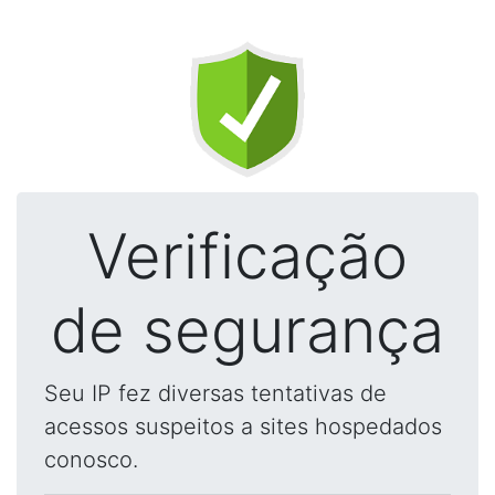
Verificação
de segurança
Seu IP fez diversas tentativas de
acessos suspeitos a sites hospedados
conosco.