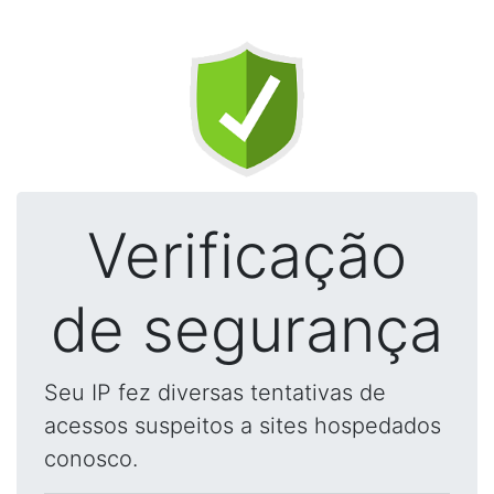
Verificação
de segurança
Seu IP fez diversas tentativas de
acessos suspeitos a sites hospedados
conosco.