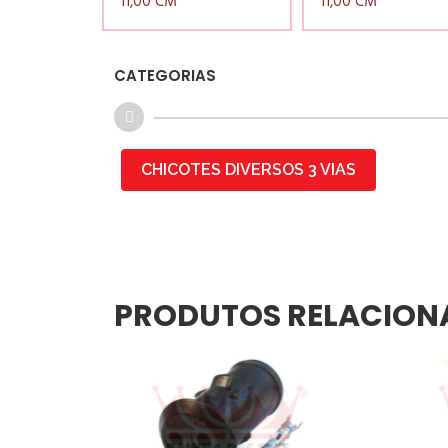
11,00 CM
11,00 CM
CATEGORIAS
CHICOTES DIVERSOS 3 VIAS
PRODUTOS RELACION