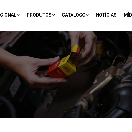
UCIONAL
PRODUTOS
CATÁLOGO
NOTÍCIAS
MÍD