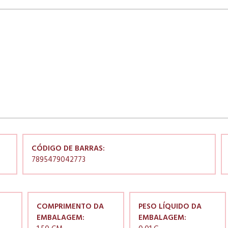
CÓDIGO DE BARRAS:
7895479042773
COMPRIMENTO DA
PESO LÍQUIDO DA
EMBALAGEM:
EMBALAGEM: