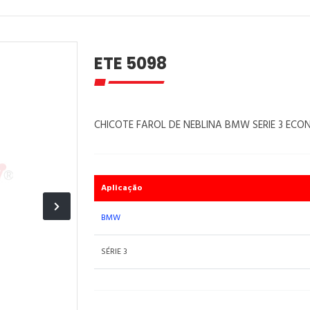
ETE 5098
CHICOTE FAROL DE NEBLINA BMW SERIE 3 ECON
Aplicação
BMW
SÉRIE 3