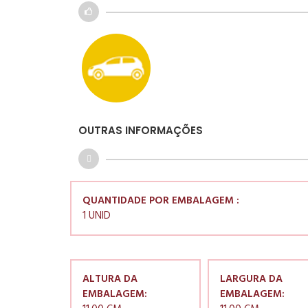
OUTRAS INFORMAÇÕES
QUANTIDADE POR EMBALAGEM :
1 UNID
ALTURA DA
LARGURA DA
EMBALAGEM:
EMBALAGEM: