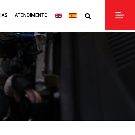
IAS
ATENDIMENTO