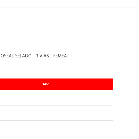
OSEAL SELADO - 3 VIAS - FEMEA
Ano