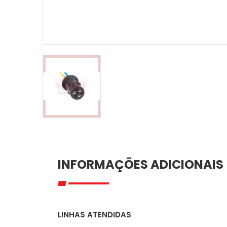
INFORMAÇÕES ADICIONAIS
LINHAS ATENDIDAS